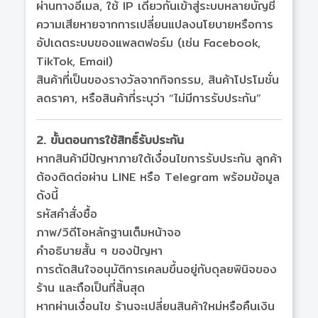
ผ่านทางอีเมล, ใช้ IP เดียวกันเข้าสู่ระบบหลายบัญชี
ความเสียหายจากการเปลี่ยนแปลงนโยบายหรือการ
อัปเดตระบบของแพลตฟอร์ม (เช่น Facebook,
TikTok, Email)
สินค้าที่เป็นของรางวัลจากกิจกรรม, สินค้าโปรโมชั่น
ลดราคา, หรือสินค้าที่ระบุว่า “ไม่มีการรับประกัน”
2. ขั้นตอนการใช้สิทธิ์รับประกัน
หากสินค้ามีปัญหาภายใต้เงื่อนไขการรับประกัน ลูกค้า
ต้องติดต่อผ่าน LINE หรือ Telegram พร้อมข้อมูล
ดังนี้
รหัสคำสั่งซื้อ
ภาพ/วิดีโอหลักฐานเต็มหน้าจอ
คำอธิบายสั้น ๆ ของปัญหา
การตัดสินใจอนุมัติการเคลมขึ้นอยู่กับดุลยพินิจของ
ร้าน และถือเป็นที่สิ้นสุด
หากผ่านเงื่อนไข ร้านจะเปลี่ยนสินค้าใหม่หรือคืนเงิน