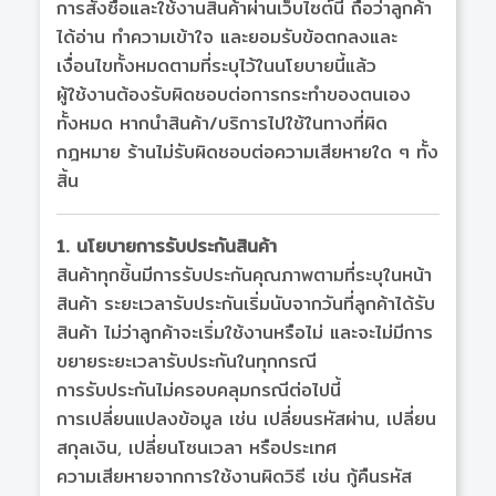
การสั่งซื้อและใช้งานสินค้าผ่านเว็บไซต์นี้ ถือว่าลูกค้า
ได้อ่าน ทำความเข้าใจ และยอมรับข้อตกลงและ
เงื่อนไขทั้งหมดตามที่ระบุไว้ในนโยบายนี้แล้ว
ผู้ใช้งานต้องรับผิดชอบต่อการกระทำของตนเอง
ทั้งหมด หากนำสินค้า/บริการไปใช้ในทางที่ผิด
กฎหมาย ร้านไม่รับผิดชอบต่อความเสียหายใด ๆ ทั้ง
สิ้น
1. นโยบายการรับประกันสินค้า
สินค้าทุกชิ้นมีการรับประกันคุณภาพตามที่ระบุในหน้า
สินค้า ระยะเวลารับประกันเริ่มนับจากวันที่ลูกค้าได้รับ
สินค้า ไม่ว่าลูกค้าจะเริ่มใช้งานหรือไม่ และจะไม่มีการ
ขยายระยะเวลารับประกันในทุกกรณี
การรับประกันไม่ครอบคลุมกรณีต่อไปนี้
การเปลี่ยนแปลงข้อมูล เช่น เปลี่ยนรหัสผ่าน, เปลี่ยน
สกุลเงิน, เปลี่ยนโซนเวลา หรือประเทศ
ความเสียหายจากการใช้งานผิดวิธี เช่น กู้คืนรหัส