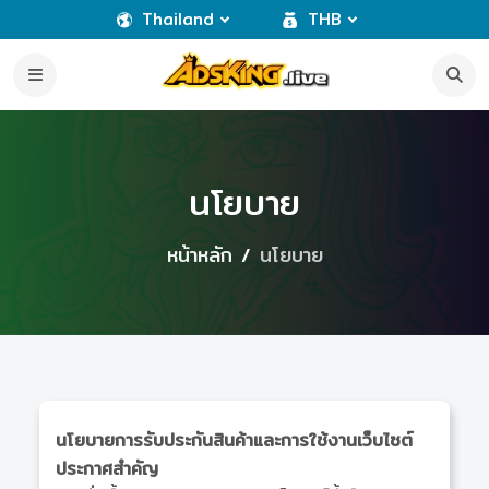
Thailand
THB
นโยบาย
หน้าหลัก
นโยบาย
นโยบายการรับประกันสินค้าและการใช้งานเว็บไซต์
ประกาศสำคัญ