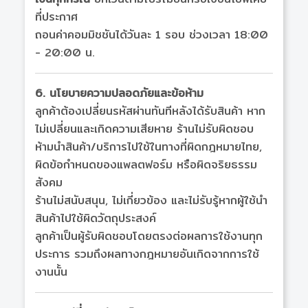
ที่ประกาศ
ถอนค่าคอมมิชชันได้วันละ 1 รอบ ช่วงเวลา 18:00
- 20:00 น.
6. นโยบายความปลอดภัยและข้อห้าม
ลูกค้าต้องเปลี่ยนรหัสผ่านทันทีหลังได้รับสินค้า หาก
ไม่เปลี่ยนและเกิดความเสียหาย ร้านไม่รับผิดชอบ
ห้ามนำสินค้า/บริการไปใช้ในทางที่ผิดกฎหมายไทย,
ผิดข้อกำหนดของแพลตฟอร์ม หรือผิดจริยธรรม
สังคม
ร้านไม่สนับสนุน, ไม่เกี่ยวข้อง และไม่รับรู้หากผู้ใช้นำ
สินค้าไปใช้ผิดวัตถุประสงค์
ลูกค้าเป็นผู้รับผิดชอบโดยตรงต่อผลการใช้งานทุก
ประการ รวมถึงผลทางกฎหมายอันเกิดจากการใช้
งานนั้น