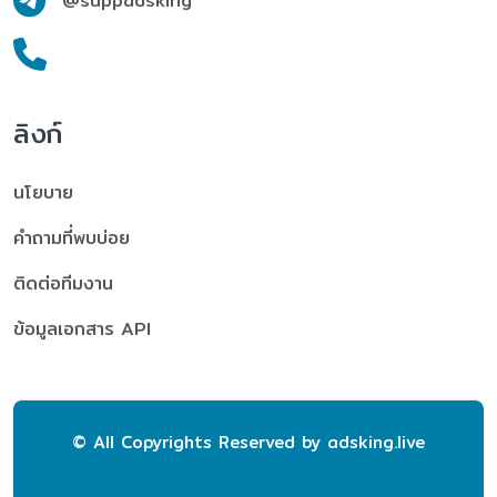
@suppadsking
ลิงก์
นโยบาย
คำถามที่พบบ่อย
ติดต่อทีมงาน
ข้อมูลเอกสาร API
© All Copyrights Reserved by
adsking.live