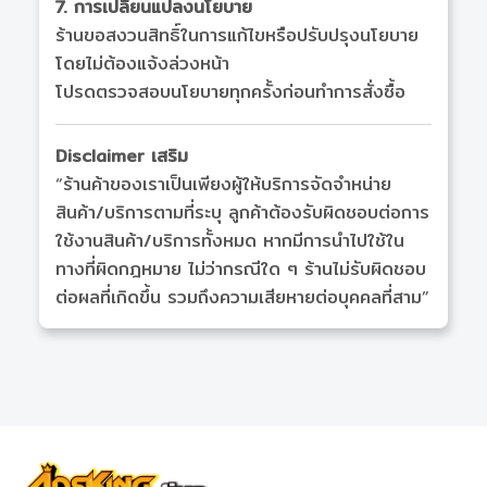
7. การเปลี่ยนแปลงนโยบาย
ร้านขอสงวนสิทธิ์ในการแก้ไขหรือปรับปรุงนโยบาย
โดยไม่ต้องแจ้งล่วงหน้า
โปรดตรวจสอบนโยบายทุกครั้งก่อนทำการสั่งซื้อ
Disclaimer เสริม
“ร้านค้าของเราเป็นเพียงผู้ให้บริการจัดจำหน่าย
สินค้า/บริการตามที่ระบุ ลูกค้าต้องรับผิดชอบต่อการ
ใช้งานสินค้า/บริการทั้งหมด หากมีการนำไปใช้ใน
ทางที่ผิดกฎหมาย ไม่ว่ากรณีใด ๆ ร้านไม่รับผิดชอบ
ต่อผลที่เกิดขึ้น รวมถึงความเสียหายต่อบุคคลที่สาม”