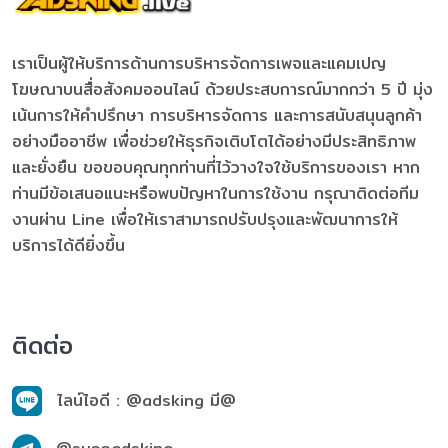
เราเป็นผู้ให้บริการด้านการบริหารจัดการเพจและแคมเปญ
โฆษณาบนสื่อสังคมออนไลน์ ด้วยประสบการณ์มากกว่า 5 ปี มุ่ง
เน้นการให้คำปรึกษา การบริหารจัดการ และการสนับสนุนลูกค้า
อย่างมืออาชีพ เพื่อช่วยให้ธุรกิจเติบโตได้อย่างมีประสิทธิภาพ
และยั่งยืน ขอขอบคุณทุกท่านที่ไว้วางใจใช้บริการของเรา หาก
ท่านมีข้อเสนอแนะหรือพบปัญหาในการใช้งาน กรุณาติดต่อทีม
งานผ่าน Line เพื่อให้เราสามารถปรับปรุงและพัฒนาการให้
บริการได้ดียิ่งขึ้น
ติดต่อ
ไลน์ไอดี : @adsking มี@