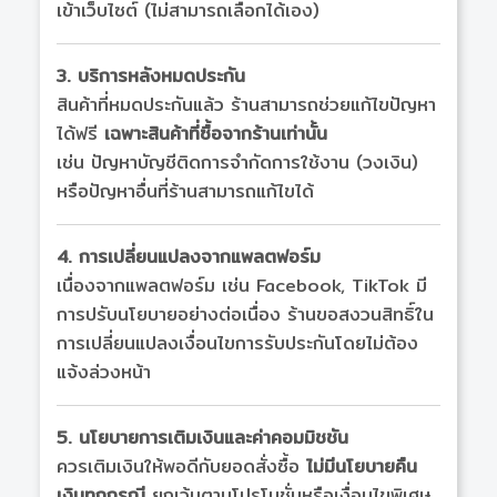
เข้าเว็บไซต์ (ไม่สามารถเลือกได้เอง)
3. บริการหลังหมดประกัน
สินค้าที่หมดประกันแล้ว ร้านสามารถช่วยแก้ไขปัญหา
ได้ฟรี
เฉพาะสินค้าที่ซื้อจากร้านเท่านั้น
เช่น ปัญหาบัญชีติดการจำกัดการใช้งาน (วงเงิน)
หรือปัญหาอื่นที่ร้านสามารถแก้ไขได้
4. การเปลี่ยนแปลงจากแพลตฟอร์ม
เนื่องจากแพลตฟอร์ม เช่น Facebook, TikTok มี
การปรับนโยบายอย่างต่อเนื่อง ร้านขอสงวนสิทธิ์ใน
การเปลี่ยนแปลงเงื่อนไขการรับประกันโดยไม่ต้อง
แจ้งล่วงหน้า
5. นโยบายการเติมเงินและค่าคอมมิชชัน
ควรเติมเงินให้พอดีกับยอดสั่งซื้อ
ไม่มีนโยบายคืน
เงินทุกกรณี
ยกเว้นตามโปรโมชั่นหรือเงื่อนไขพิเศษ